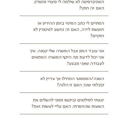
האוניברסיטה לא שילמה לי פיצויי פיטורין.
האם זה חוקי?
הסתיים לי כתב המינוי בזמן ההיריון או
חופשת לידה, האם זה נחשב לפיטורין לא
חוקיים?
אני עובד המון אבל המשרה שלי קטנה. איך
אני יכול לדעת מה היקף המשרה המתאים
לעבודה שאני מבצע?
השנה/הסמסטר התחילו אך עדיין לא
קיבלתי שכר, האם זו הלנה?
יצאתי למילואים וביקשו ממני להשלים את
השעות שהחסרתי, האם עליי לעשות זאת?