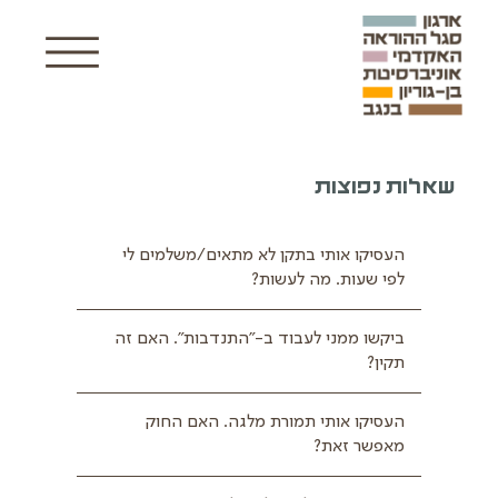
שאלות נפוצות
העסיקו אותי בתקן לא מתאים/משלמים לי
לפי שעות. מה לעשות?
ביקשו ממני לעבוד ב-״התנדבות”. האם זה
תקין?
העסיקו אותי תמורת מלגה. האם החוק
מאפשר זאת?